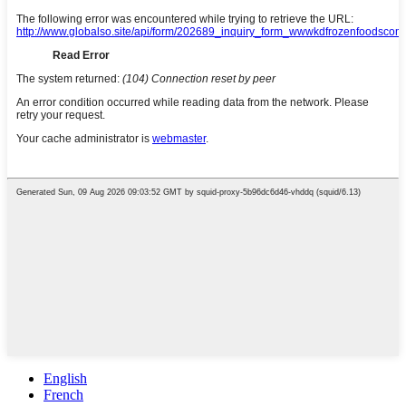
English
French